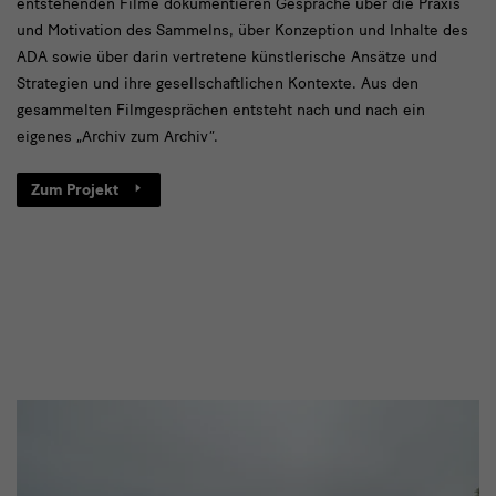
entstehenden Filme dokumentieren Gespräche über die Praxis
und Motivation des Sammelns, über Konzeption und Inhalte des
ADA sowie über darin vertretene künstlerische Ansätze und
Strategien und ihre gesellschaftlichen Kontexte. Aus den
gesammelten Filmgesprächen entsteht nach und nach ein
eigenes „Archiv zum Archiv“.
Zum Projekt