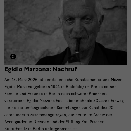
Egidio Marzona: Nachruf
Am 15. März 2026 ist der italienische Kunstsammler und Mäzen
Egidio Marzona (geboren 1944 in Bielefeld) im Kreise seiner
Familie und Freunde in Berlin nach schwerer Krankheit
verstorben. Egidio Marzona hat – über mehr als 50 Jahre hinweg
– eine der umfangreichsten Sammlungen zur Kunst des 20.
Jahrhunderts zusammengetragen, die heute im Archiv der
Avantgarden in Dresden und der Stiftung Preußischer
Kulturbesitz in Berlin untergebracht ist.