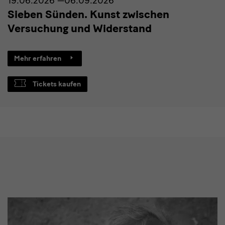
19.06.2026 —06.09.2026
Sieben Sünden. Kunst zwischen
Versuchung und Widerstand
Mehr erfahren
Tickets kaufen