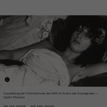
Ausstellung der Volontärinnen der SKD im Archiv der Avantgarden —
Egidio Marzona