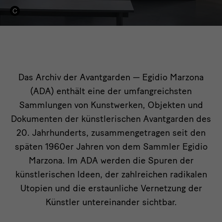
Archiv
Das Archiv der Avantgarden — Egidio Marzona
(ADA) enthält eine der umfangreichsten
der
Sammlungen von Kunstwerken, Objekten und
Avantgarden
Dokumenten der künstlerischen Avantgarden des
—
20. Jahrhunderts, zusammengetragen seit den
späten 1960er Jahren von dem Sammler Egidio
Egidio
Marzona. Im ADA werden die Spuren der
Marzona
künstlerischen Ideen, der zahlreichen radikalen
(ADA)
Utopien und die erstaunliche Vernetzung der
Künstler untereinander sichtbar.