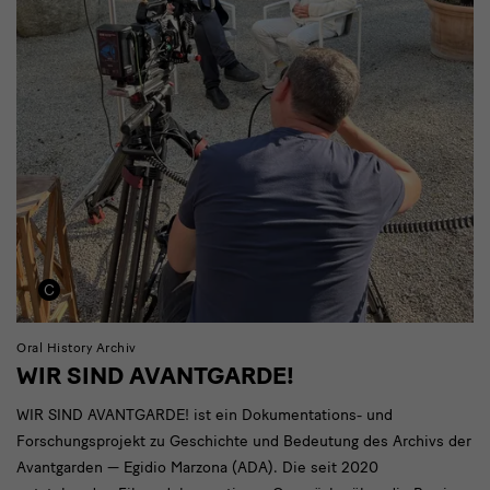
Oral History Archiv
WIR SIND AVANTGARDE!
WIR SIND AVANTGARDE! ist ein Dokumentations- und
Forschungsprojekt zu Geschichte und Bedeutung des Archivs der
Avantgarden — Egidio Marzona (ADA). Die seit 2020