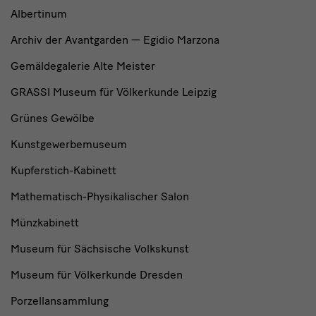
Albertinum
Archiv der Avantgarden — Egidio Marzona
Gemäldegalerie Alte Meister
GRASSI Museum für Völkerkunde Leipzig
Grünes Gewölbe
Kunstgewerbemuseum
Kupferstich-Kabinett
Mathematisch-Physikalischer Salon
Münzkabinett
Museum für Sächsische Volkskunst
Museum für Völkerkunde Dresden
Porzellansammlung