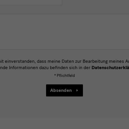
mit einverstanden, dass meine Daten zur Bearbeitung meines 
nde Informationen dazu befinden sich in der
Datenschutzerkl
* Pflichtfeld
Absenden