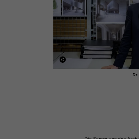
Dr.
Die Sammlung des Archiv