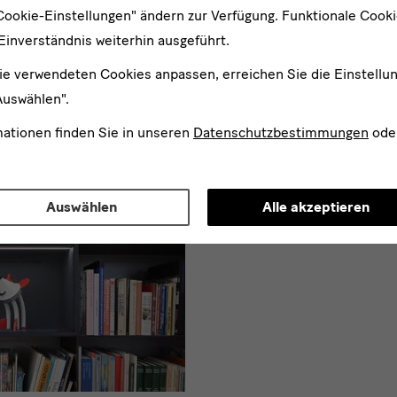
Cookie-Einstellungen" ändern zur Verfügung. Funktionale Cook
Einverständnis weiterhin ausgeführt.
ie verwendeten Cookies anpassen, erreichen Sie die Einstellu
Auswählen".
mationen finden Sie in unseren
Datenschutzbestimmungen
ode
Auswählen
Alle akzeptieren