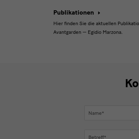
Publikationen
Hier finden Sie die aktuellen Publikat
Avantgarden — Egidio Marzona.
Ko
Name
*
Betreff
*