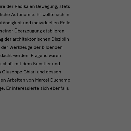
re der Radikalen Bewegung, stets
liche Autonomie. Er wollte sich in
tändigkeit und individuellen Rolle
 seiner Überzeugung etablieren,
g der architektonischen Disziplin
fe der Werkzeuge der bildenden
dacht werden. Prägend waren
schaft mit dem Künstler und
 Giuseppe Chiari und dessen
den Arbeiten von Marcel Duchamp
. Er interessierte sich ebenfalls